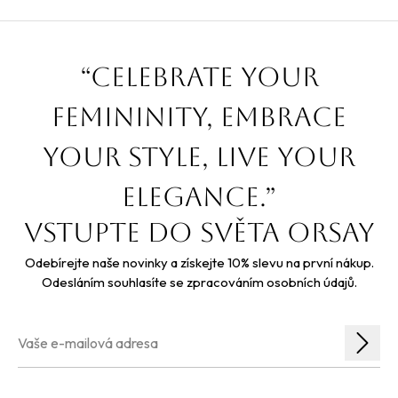
“Celebrate your
femininity, embrace
your style, live your
elegance.”
Vstupte do světa orsay
Odebírejte naše novinky a získejte 10% slevu na první nákup.
Odesláním souhlasíte se zpracováním osobních údajů.