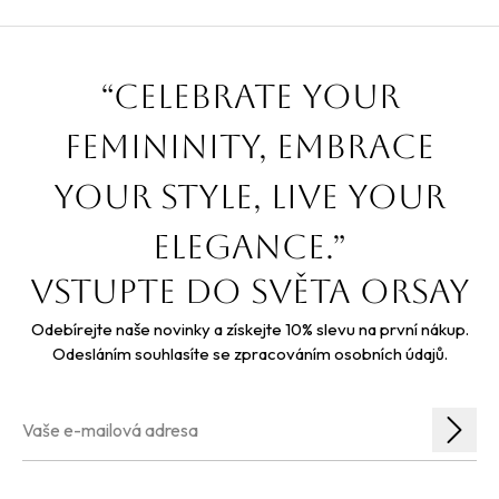
“Celebrate your
femininity, embrace
your style, live your
elegance.”
Vstupte do světa orsay
Odebírejte naše novinky a získejte 10% slevu na první nákup.
Odesláním souhlasíte se zpracováním osobních údajů.