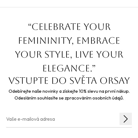
“Celebrate your
femininity, embrace
your style, live your
elegance.”
Vstupte do světa orsay
Odebírejte naše novinky a získejte 10% slevu na první nákup.
Odesláním souhlasíte se zpracováním osobních údajů.